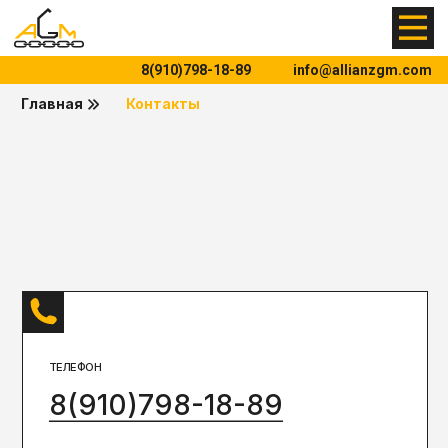
8(910)798-18-89
info@allianzgm.com
Главная
Контакты
ТЕЛЕФОН
8(910)798-18-89
ЭЛЕКТРОННАЯ ПОЧТА
info@allianzgm.com