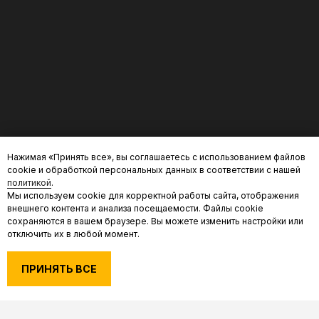
Нажимая «Принять все», вы соглашаетесь с использованием файлов
cookie и обработкой персональных данных в соответствии с нашей
политикой
.
Мы используем cookie для корректной работы сайта, отображения
внешнего контента и анализа посещаемости. Файлы cookie
сохраняются в вашем браузере. Вы можете изменить настройки или
отключить их в любой момент.
ПРИНЯТЬ ВСЕ