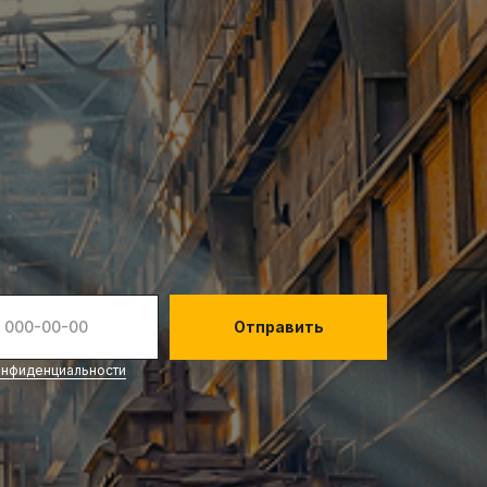
Отправить
онфиденциальности