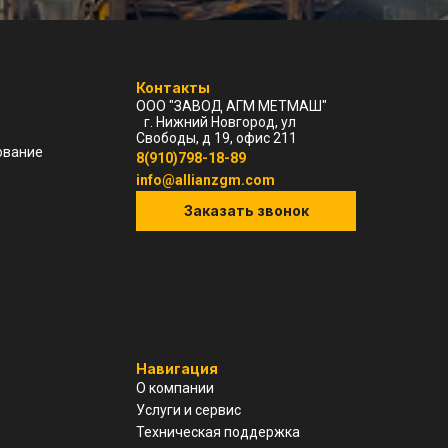
Контакты
ООО "ЗАВОД АГМ МЕТМАШ"
г. Нижний Новгород, ул
Свободы, д 19, офис 211
ование
8(910)798-18-89
info@allianzgm.com
Заказать звонок
Навигация
О компании
Услуги и сервис
Техническая поддержка