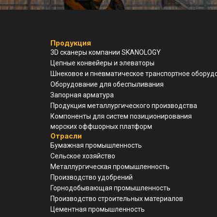
Продукция
3D cканеры компании SKANOLOGY
Цепные конвейеры и элеваторы
Шнековое и пневматическое транспортное оборуд
Оборудование для обеспыливания
Запорная арматура
Продукция металлургического производства
Компоненты для систем позиционирования
морских оффшорных платформ
Отрасли
Бумажная промышленность
Сельское хозяйство
Металлургическая промышленность
Производство удобрений
Горнодобывающая промышленность
Производство строительных материалов
Цементная промышленность