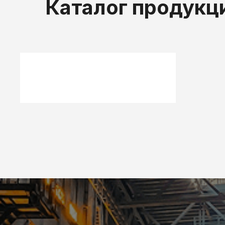
Каталог продукц