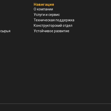
Навигация
О компании
Услуги и сервис
Техническая поддержка
Конструкторский отдел
 сырья
Устойчивое развитие