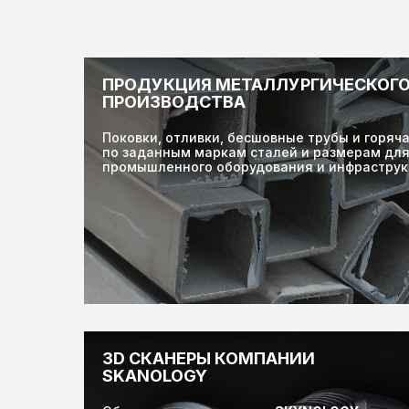
ПРОДУКЦИЯ МЕТАЛЛУРГИЧЕСКОГ
ПРОИЗВОДСТВА
Поковки, отливки, бесшовные трубы и горяч
по заданным маркам сталей и размерам дл
промышленного оборудования и инфраструк
3D CКАНЕРЫ КОМПАНИИ
SKANOLOGY