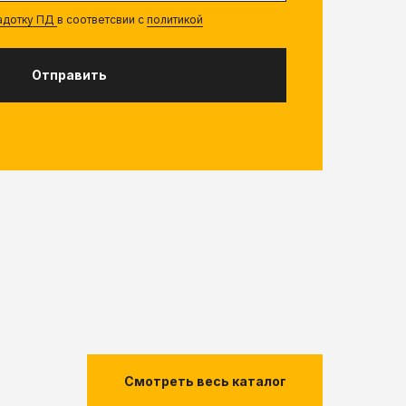
радотку ПД
в соответсвии с
политикой
Отправить
Смотреть весь каталог