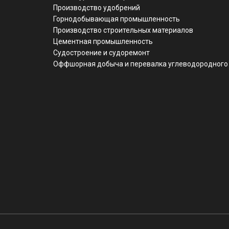
Производство удобрений
Горнодобывающая промышленность
Производство строительных материалов
Цементная промышленность
Судостроение и судоремонт
Оффшорная добыча и перевалка углеводородного