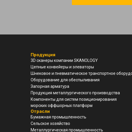
Продукция
3D cканеры компании SKANOLOGY
Цепные конвейеры и элеваторы
Шнековое и пневматическое транспортное оборуд
Оборудование для обеспыливания
Запорная арматура
Продукция металлургического производства
Компоненты для систем позиционирования
морских оффшорных платформ
Отрасли
Бумажная промышленность
Сельское хозяйство
Металлургическая промышленность