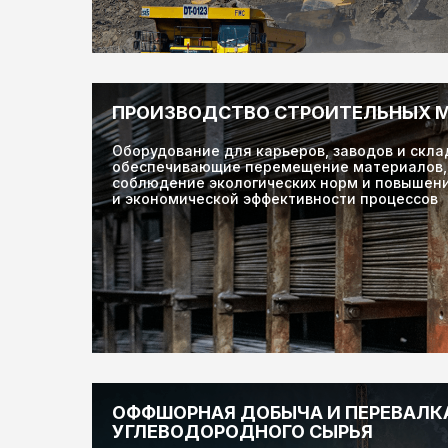
ПРОИЗВОДСТВО СТРОИТЕЛЬНЫХ 
Оборудование для карьеров, заводов и скла
обеспечивающие перемещение материалов, 
соблюдение экологических норм и повышен
и экономической эффективности процессов
ОФФШОРНАЯ ДОБЫЧА И ПЕРЕВАЛК
УГЛЕВОДОРОДНОГО СЫРЬЯ