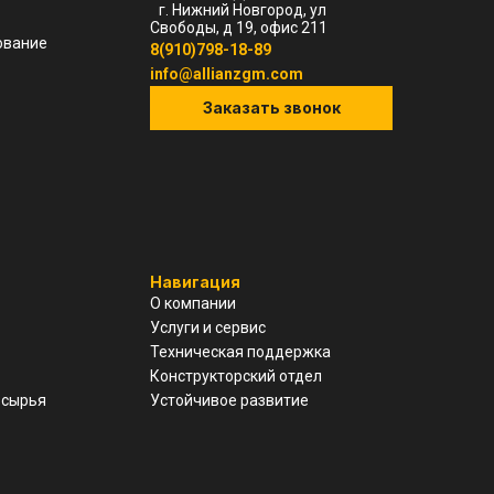
г. Нижний Новгород, ул
Свободы, д 19, офис 211
ование
8(910)798-18-89
info@allianzgm.com
Заказать звонок
Навигация
О компании
Услуги и сервис
Техническая поддержка
Конструкторский отдел
 сырья
Устойчивое развитие