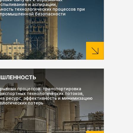
еспыливания и аспирации,
ность технологических процессов при
 промышленной безопасности
ЫШЛЕННОСТЬ
рывных процессов: транспортировка
анспортных технологических потоков,
на ресурс, эффективность и минимизацию
ологических потерь