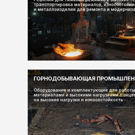
транспортировка материалов, износостойки
и металлоизделия для ремонта и модерниз
ГОРНОДОБЫВАЮЩАЯ ПРОМЫШЛЕН
Оборудование и комплектующие для работы
материалами и высокими нагрузками с акце
на высокие нагрузки и износостойкость