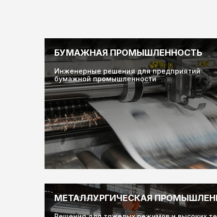
БУМАЖНАЯ ПРОМЫШЛЕННОСТЬ
Инженерные решения для предприятий
бумажной промышленности
МЕТАЛЛУРГИЧЕСКАЯ ПРОМЫШЛЕН
Решения для тяжелых режимов и высоких т