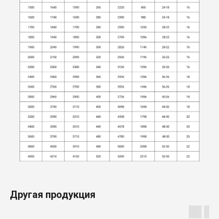
Другая продукция