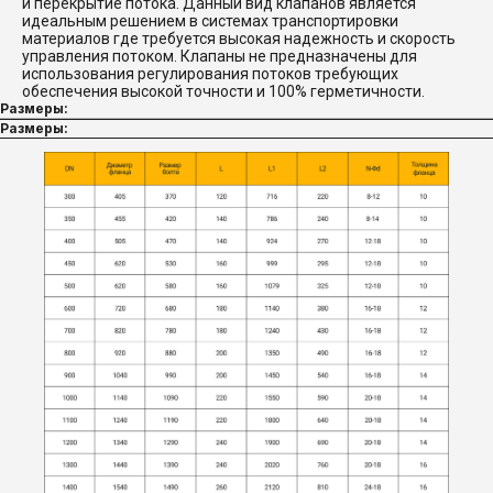
и перекрытие потока. Данный вид клапанов является
идеальным решением в системах транспортировки
материалов где требуется высокая надежность и скорость
управления потоком. Клапаны не предназначены для
использования регулирования потоков требующих
обеспечения высокой точности и 100% герметичности.
Размеры:
Размеры: