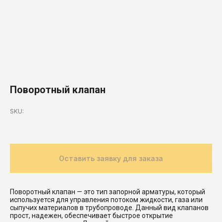
Поворотный клапан
SKU:
Оставить заявку для заказа
Поворотный клапан — это тип запорной арматуры, который
используется для управления потоком жидкости, газа или
сыпучих материалов в трубопроводе. Данный вид клапанов
прост, надежен, обеспечивает быстрое открытие