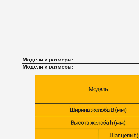
Модели и размеры:
Модели и размеры: