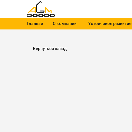
Главная
О компании
Устойчивое развитие
Вернуться назад