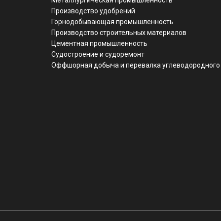
Металлургическая промышленность
Производство удобрений
Горнодобывающая промышленность
Производство строительных материалов
Цементная промышленность
Судостроение и судоремонт
Оффшорная добыча и перевалка углеводородного