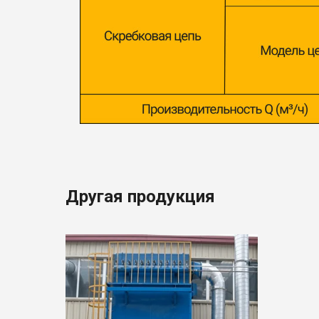
Другая продукция