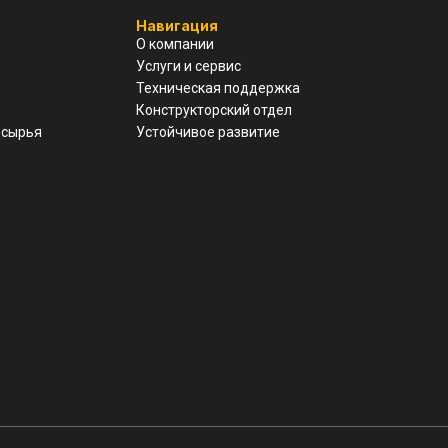
Навигация
О компании
Услуги и сервис
Техническая поддержка
Конструкторский отдел
 сырья
Устойчивое развитие