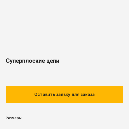
Суперплоские цепи
Оставить заявку для заказа
Размеры: