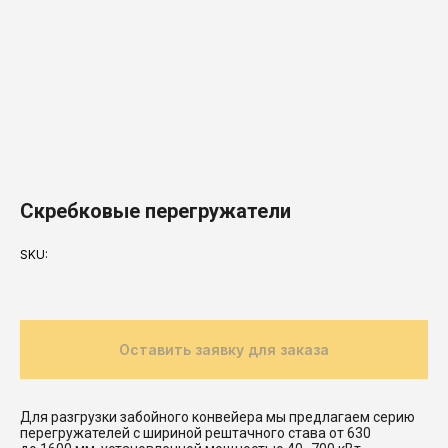
Скребковые перегружатели
SKU:
Оставить заявку для заказа
Для разгрузки забойного конвейера мы предлагаем серию
перегружателей с шириной рештачного става от 630