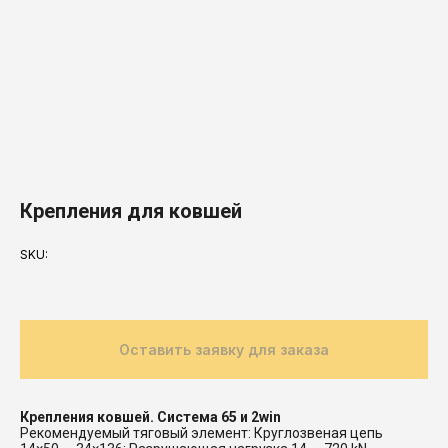
Крепления для ковшей
SKU:
Оставить заявку для заказа
Крепления ковшей. Система 65 и 2win
Рекомендуемый тяговый элемент: Круглозвеная цепь