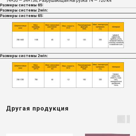
14×50 — 34×136; Разрушающая нагрузка 14 — 720 kN
Размеры системы 65:
Размеры системы 2win:
Размеры системы 65:
Размеры системы 2win:
Другая продукция