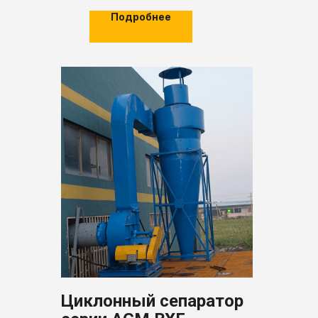
Подробнее
Циклонный сепаратор