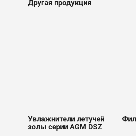
Другая продукция
Увлажнители летучей
Фил
золы серии AGM DSZ