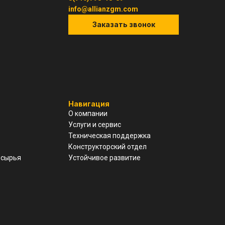
info@allianzgm.com
Заказать звонок
Навигация
О компании
Услуги и сервис
Техническая поддержка
Конструкторский отдел
 сырья
Устойчивое развитие