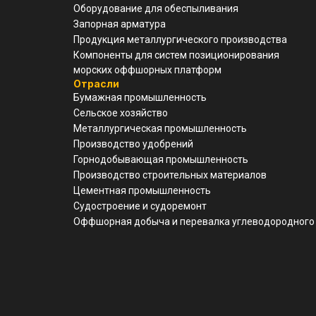
Оборудование для обеспыливания
Запорная арматура
Продукция металлургического производства
Компоненты для систем позиционирования
морских оффшорных платформ
Отрасли
Бумажная промышленность
Сельское хозяйство
Металлургическая промышленность
Производство удобрений
Горнодобывающая промышленность
Производство строительных материалов
Цементная промышленность
Судостроение и судоремонт
Оффшорная добыча и перевалка углеводородного