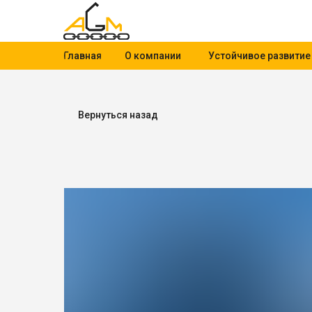
Главная
О компании
Устойчивое развитие
Вернуться назад