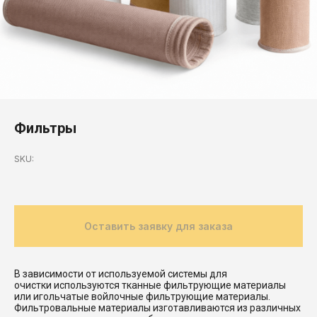
Фильтры
SKU:
Оставить заявку для заказа
В зависимости от используемой системы для
очистки используются тканные фильтрующие материалы
или игольчатые войлочные фильтрующие материалы.
Фильтровальные материалы изготавливаются из различных