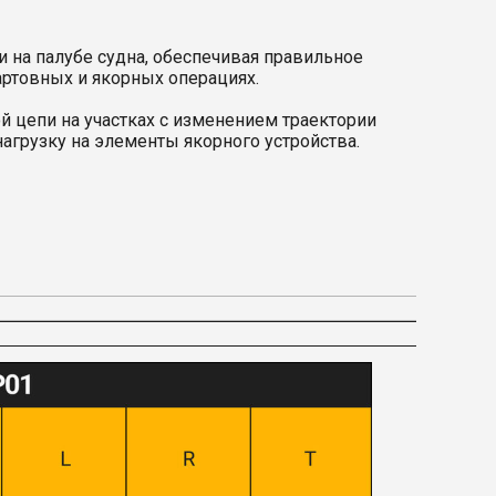
 на палубе судна, обеспечивая правильное
ртовных и якорных операциях.
й цепи на участках с изменением траектории
агрузку на элементы якорного устройства.