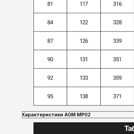
Характеристики AGM MP02