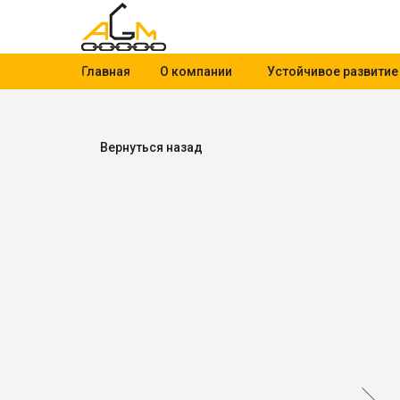
Главная
О компании
Устойчивое развитие
Вернуться назад