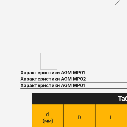
Характеристики AGM MP01
Характеристики AGM MP02
Характеристики AGM MP01