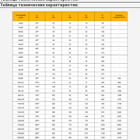
Таблица технических характеристик: