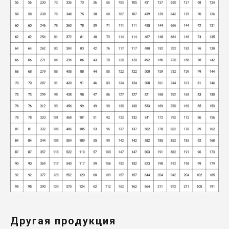
Другая продукция