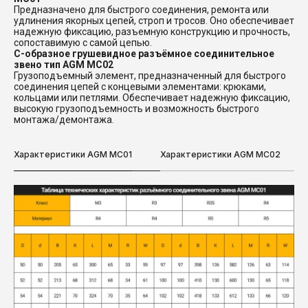
Предназначено для быстрого соединения, ремонта или
удлинения якорных цепей, строп и тросов. Оно обеспечивает
надежную фиксацию, разъемную конструкцию и прочность,
сопоставимую с самой цепью.
C-образное грушевидное разъёмное соединительное
звено тип AGM MC02
Грузоподъемный элемент, предназначенный для быстрого
соединения цепей с концевыми элементами: крюками,
кольцами или петлями. Обеспечивает надежную фиксацию,
высокую грузоподъемность и возможность быстрого
монтажа/демонтажа.
Характеристики AGM MC01
Характеристики AGM MC02