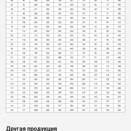
Другая продукция