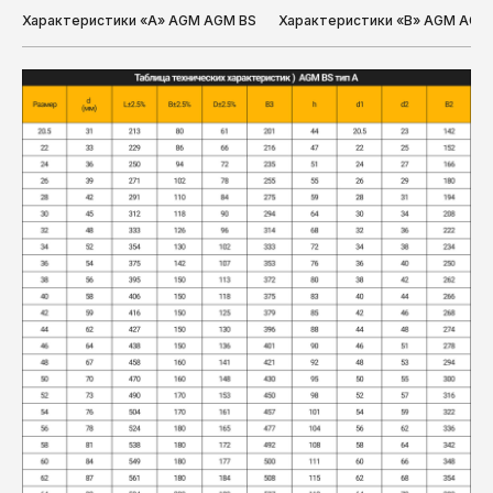
Характеристики «A» AGM AGM BS
Характеристики «B» AGM AGM